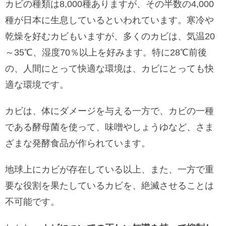
カビの種類は8,000種ありますが、その半数の4,000
種が日本に生息しているといわれています。寒冷や
乾燥を好むカビもいますが、多くのカビは、気温20
～35℃、湿度70％以上を好みます。特に28℃前後
の、人間にとって快適な環境は、カビにとっても快
適な環境です。
カビは、体にダメージを与える一方で、カビの一種
である酵母菌を使って、味噌やしょうゆなど、さま
ざまな発酵食品が作られています。
地球上にカビが存在している以上、また、一方で重
要な役割を果たしているカビを、絶滅させることは
不可能です。