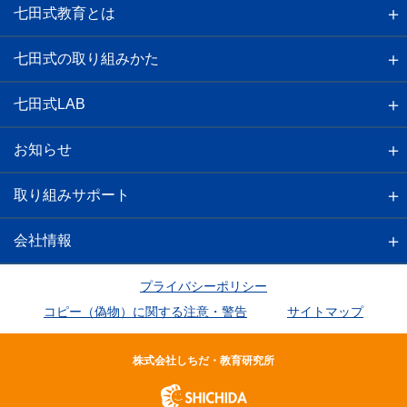
七田式教育とは
七田式の取り組みかた
七田式LAB
お知らせ
取り組みサポート
会社情報
プライバシーポリシー
コピー（偽物）に関する注意・警告
サイトマップ
株式会社しちだ・教育研究所