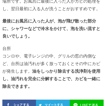
場所です。お風呂に最後に入った人がカビの処理を
し、翌日最初に入る人が洗うことがおすすめです。
最後にお風呂に入った人が、泡が飛び散った部分
に、シャワーなどで冷水をかけて、泡を洗い流すと
良いでしょう。
台所
コンロや、電子レンジの中、グリルの窓の内側な
ど、台所は油汚れが多く放っておくとその中にカビ
が発生します。
油をしっかり除去する洗浄剤を使用
し、油汚れを完全に分解することで、カビを一緒に
除去できます。