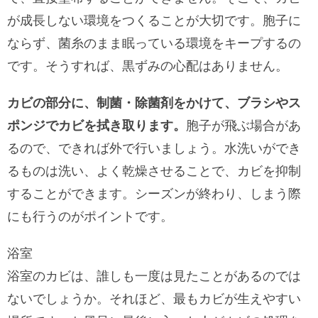
が成長しない環境をつくることが大切です。胞子に
ならず、菌糸のまま眠っている環境をキープするの
です。そうすれば、黒ずみの心配はありません。
カビの部分に、制菌・除菌剤をかけて、ブラシやス
ポンジでカビを拭き取ります。
胞子が飛ぶ場合があ
るので、できれば外で行いましょう。水洗いができ
るものは洗い、よく乾燥させることで、カビを抑制
することができます。シーズンが終わり、しまう際
にも行うのがポイントです。
浴室
浴室のカビは、誰しも一度は見たことがあるのでは
ないでしょうか。それほど、最もカビが生えやすい