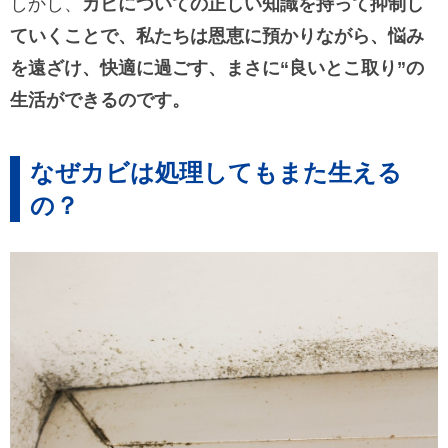
しかし、
カビについての正しい知識を持って抑制し
ていくことで、私たちは恩恵に預かりながら、悩み
を遠ざけ、快適に過ごす、まさに“良いとこ取り”の
生活ができるのです。
なぜカビは処理してもまた生える
の？