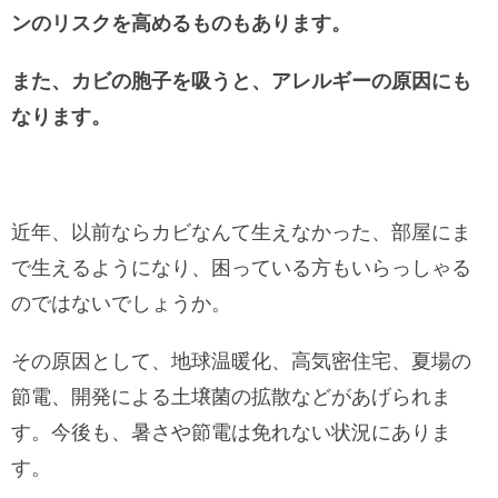
ンのリスクを高めるものもあります。
また、カビの胞子を吸うと、アレルギーの原因にも
なります。
近年、以前ならカビなんて生えなかった、部屋にま
で生えるようになり、困っている方もいらっしゃる
のではないでしょうか。
その原因として、地球温暖化、高気密住宅、夏場の
節電、開発による土壌菌の拡散などがあげられま
す。今後も、暑さや節電は免れない状況にありま
す。