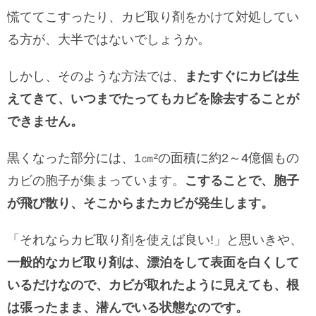
慌ててこすったり、カビ取り剤をかけて対処してい
る方が、大半ではないでしょうか。
しかし、そのような方法では、
またすぐにカビは生
えてきて、いつまでたってもカビを除去することが
できません。
黒くなった部分には、1㎝²の面積に約2～4億個もの
カビの胞子が集まっています。
こすることで、胞子
が飛び散り、そこからまたカビが発生します。
「それならカビ取り剤を使えば良い!」と思いきや、
一般的なカビ取り剤は、漂泊をして表面を白くして
いるだけなので、カビが取れたように見えても、根
は張ったまま、潜んでいる状態なのです。