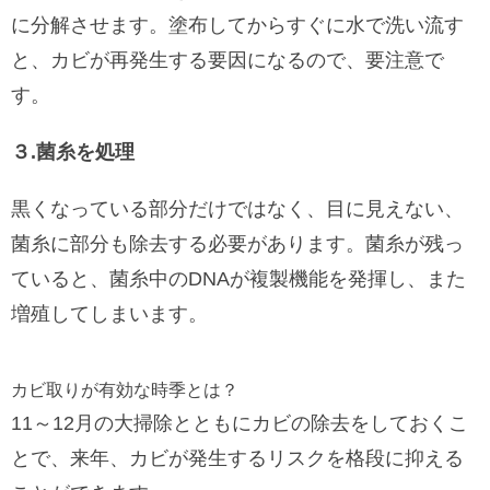
に分解させます。塗布してからすぐに水で洗い流す
と、カビが再発生する要因になるので、要注意で
す。
３.菌糸を処理
黒くなっている部分だけではなく、目に見えない、
菌糸に部分も除去する必要があります。菌糸が残っ
ていると、菌糸中のDNAが複製機能を発揮し、また
増殖してしまいます。
カビ取りが有効な時季とは？
11～12月の大掃除とともにカビの除去をしておくこ
とで、来年、カビが発生するリスクを格段に抑える