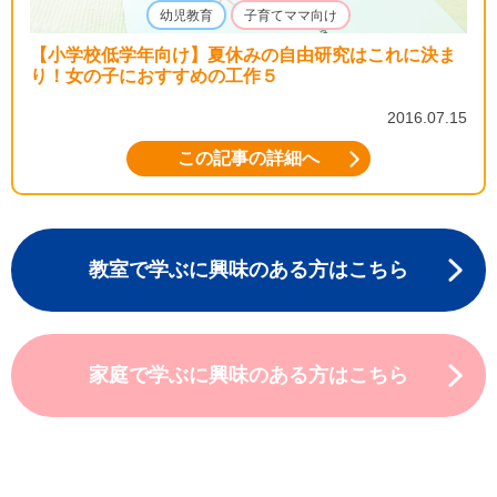
幼児教育
子育てママ向け
【小学校低学年向け】夏休みの自由研究はこれに決ま
り！女の子におすすめの工作５
2016.07.15
この記事の詳細へ
教室で学ぶに興味のある方はこちら
家庭で学ぶに興味のある方はこちら