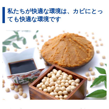
私たちが快適な環境は、カビにとっ
ても快適な環境です