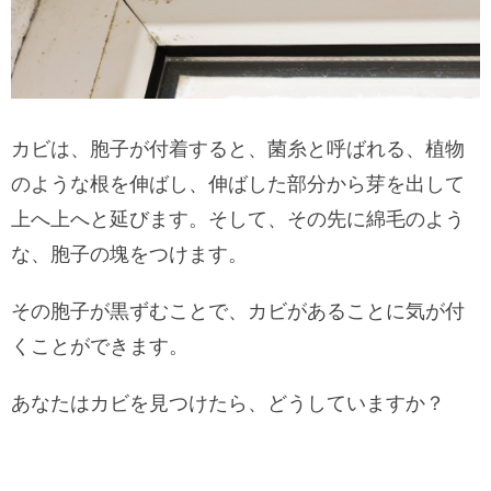
カビは、胞子が付着すると、菌糸と呼ばれる、植物
のような根を伸ばし、伸ばした部分から芽を出して
上へ上へと延びます。そして、その先に綿毛のよう
な、胞子の塊をつけます。
その胞子が黒ずむことで、カビがあることに気が付
くことができます。
あなたはカビを見つけたら、どうしていますか？