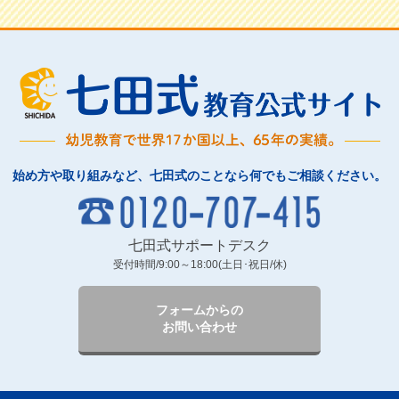
始め方や取り組みなど、七田式のことなら何でもご相談ください。
七田式サポートデスク
受付時間/9:00～18:00(土日･祝日/休)
フォームからの
お問い合わせ