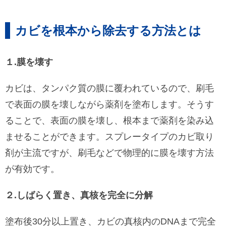
カビを根本から除去する方法とは
１.膜を壊す
カビは、タンパク質の膜に覆われているので、刷毛
で表面の膜を壊しながら薬剤を塗布します。そうす
ることで、表面の膜を壊し、根本まで薬剤を染み込
ませることができます。スプレータイプのカビ取り
剤が主流ですが、刷毛などで物理的に膜を壊す方法
が有効です。
２.しばらく置き、真核を完全に分解
塗布後30分以上置き、カビの真核内のDNAまで完全