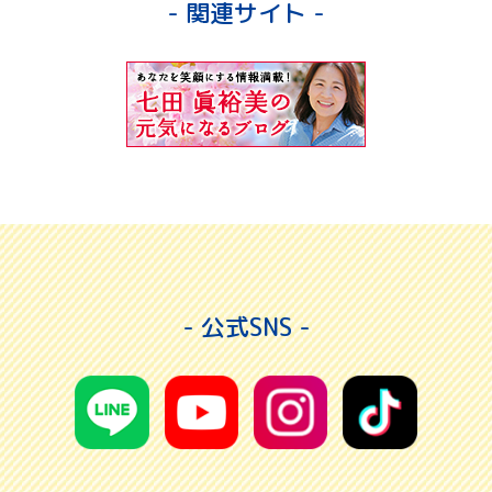
- 関連サイト -
- 公式SNS -