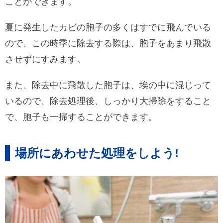
ことができます。
夏に発生したカビの胞子の多くはすでに飛んでいる
ので、この時季に除去する際は、胞子をあまり飛散
させずにすみます。
また、除去中に飛散した胞子は、埃の中に混じって
いるので、除去処理後、しっかり大掃除をすること
で、胞子も一掃することができます。
場所にあわせた処理をしよう!