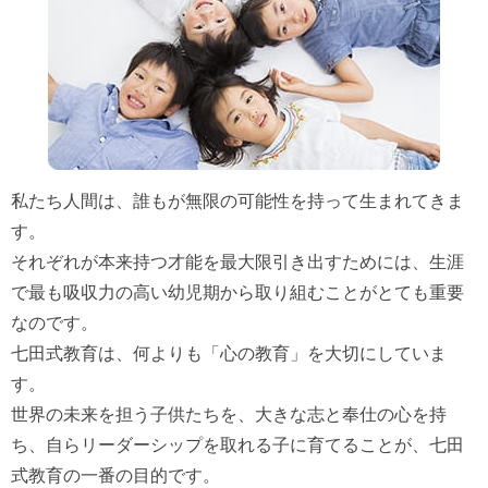
私たち人間は、誰もが無限の可能性を持って生まれてきま
す。
それぞれが本来持つ才能を最大限引き出すためには、生涯
で最も吸収力の高い幼児期から取り組むことがとても重要
なのです。
七田式教育は、何よりも「心の教育」を大切にしていま
す。
世界の未来を担う子供たちを、大きな志と奉仕の心を持
ち、自らリーダーシップを取れる子に育てることが、七田
式教育の一番の目的です。