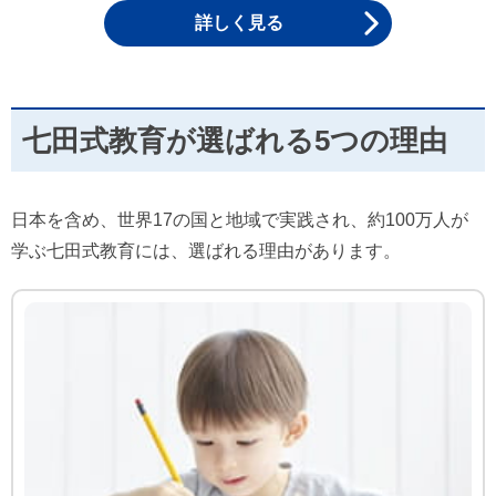
詳しく見る
七田式教育が選ばれる5つの理由
日本を含め、世界17の国と地域で実践され、約100万人が
学ぶ七田式教育には、選ばれる理由があります。