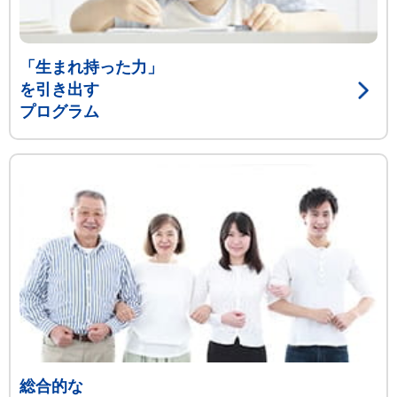
「生まれ持った力」
を引き出す
プログラム
総合的な