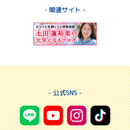
- 関連サイト -
- 公式SNS -