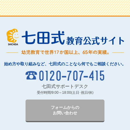
始め方や取り組みなど、七田式のことなら何でもご相談ください。
七田式サポートデスク
受付時間/9:00～18:00(土日･祝日/休)
フォームからの
お問い合わせ