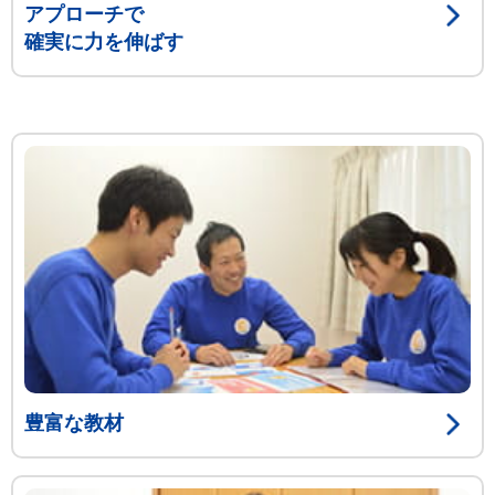
アプローチで
確実に力を伸ばす
豊富な教材