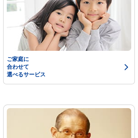
ご家庭に
合わせて
選べるサービス