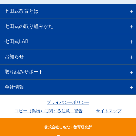
七田式教育とは
七田式の取り組みかた
七田式LAB
お知らせ
取り組みサポート
会社情報
プライバシーポリシー
コピー（偽物）に関する注意・警告
サイトマップ
株式会社しちだ・教育研究所