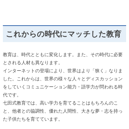
これからの時代にマッチした教育
教育は、時代とともに変化します。また、その時代に必要
とされる人材も異なります。
インターネットの登場により、世界はより「狭く」なりま
した。これからは、世界の様々な人々とディスカッション
をしていくコミュニケーション能力・語学力が問われる時
代です。
七田式教育では、高い学力を育てることはもちろんのこ
と、他者との協調性、優れた人間性、大きな夢・志を持っ
た子供たちを育てています。