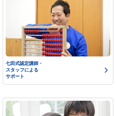
七田式認定講師・
スタッフによる
サポート