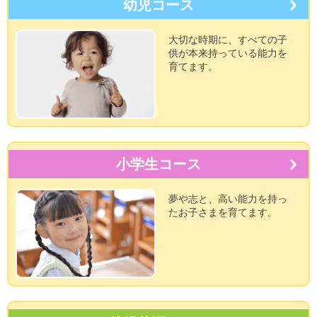
幼児コース
大切な時期に、すべての子
供が本来持っている能力を
育てます。
小学生コース
夢や志と、高い能力を持っ
たお子さまを育てます。