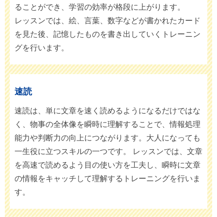
ることができ、学習の効率が格段に上がります。
レッスンでは、絵、言葉、数字などが書かれたカード
を見た後、記憶したものを書き出していくトレーニン
グを行います。
速読
速読は、単に文章を速く読めるようになるだけではな
く、物事の全体像を瞬時に理解することで、情報処理
能力や判断力の向上につながります。大人になっても
一生役に立つスキルの一つです。 レッスンでは、文章
を高速で読めるよう目の使い方を工夫し、瞬時に文章
の情報をキャッチして理解するトレーニングを行いま
す。