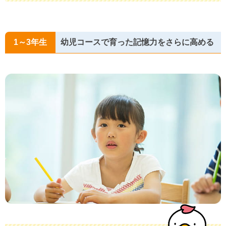
1～3年生
幼児コースで育った記憶力をさらに高める