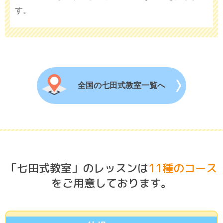
す。
全国の七田式教室一覧へ
「七田式教室」のレッスンは
11種のコース
をご用意しております。