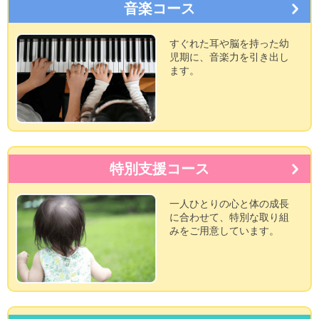
音楽コース
すぐれた耳や脳を持った幼
児期に、音楽力を引き出し
ます。
特別支援コース
一人ひとりの心と体の成長
に合わせて、特別な取り組
みをご用意しています。