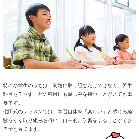
特に小学生のうちは、問題に取り組むだけではなく、苦手
科目を作らず、どの科目にも親しみを持つことがとても重
要です。
七田式のレッスンでは、学習自体を「楽しい」と感じる経
験をする取り組みを行い、自主的に学習をすることができ
る子を育てます。