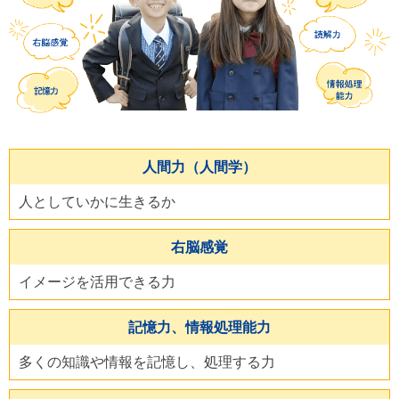
人間力（人間学）
人としていかに生きるか
右脳感覚
イメージを活用できる力
記憶力、情報処理能力
多くの知識や情報を記憶し、処理する力