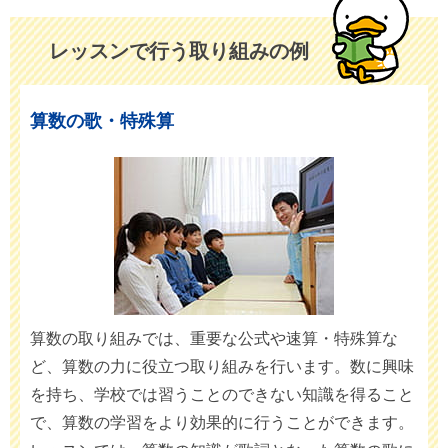
レッスンで行う
取り組みの例
算数の歌・特殊算
算数の取り組みでは、重要な公式や速算・特殊算な
ど、算数の力に役立つ取り組みを行います。数に興味
を持ち、学校では習うことのできない知識を得ること
で、算数の学習をより効果的に行うことができます。