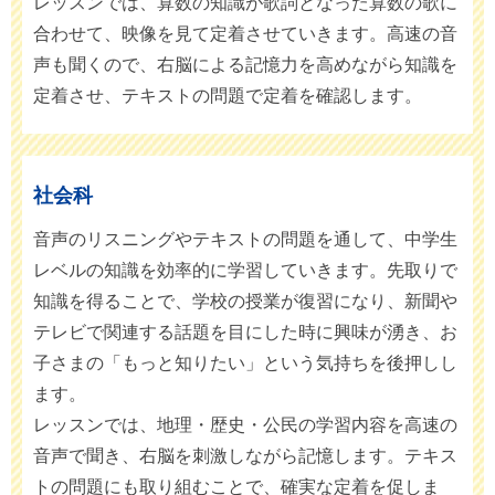
レッスンでは、算数の知識が歌詞となった算数の歌に
合わせて、映像を見て定着させていきます。高速の音
声も聞くので、右脳による記憶力を高めながら知識を
定着させ、テキストの問題で定着を確認します。
社会科
音声のリスニングやテキストの問題を通して、中学生
レベルの知識を効率的に学習していきます。先取りで
知識を得ることで、学校の授業が復習になり、新聞や
テレビで関連する話題を目にした時に興味が湧き、お
子さまの「もっと知りたい」という気持ちを後押しし
ます。
レッスンでは、地理・歴史・公民の学習内容を高速の
音声で聞き、右脳を刺激しながら記憶します。テキス
トの問題にも取り組むことで、確実な定着を促しま