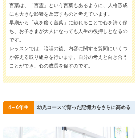
言葉は、「言霊」という言葉もあるように、人格形成
にも大きな影響を及ぼすものと考えています。
早期から「魂を磨く言葉」に触れることで心を清く保
ち、お子さまが大人になっても人生の後押しとなるの
です。
レッスンでは、暗唱の後、内容に関する質問にいくつ
か答える取り組みを行います。自分の考えと向き合う
ことができ、心の成長を促すのです。
4～6年生
幼児コースで育った記憶力をさらに高める