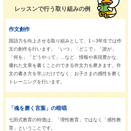
レッスンで行う
取り組みの例
作文創作
国語力を向上させる取り組みとして、1～3年生では作
文の創作を行います。「いつ」「どこで」「誰が」
「何を」「どうやって」…など、情報や表現豊かな、
優れた文章を書くことのできる作文力を磨きます。作
文の書き方を学ぶだけでなく、お子さまの感性を磨く
トレーニングを行います。
「魂を磨く言葉」の暗唱
七田式教育の特徴は、「理性教育」ではなく「感性教
育」ということです。