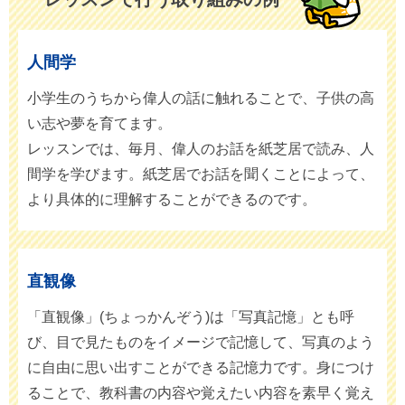
人間学
小学生のうちから偉人の話に触れることで、子供の高
い志や夢を育てます。
レッスンでは、毎月、偉人のお話を紙芝居で読み、人
間学を学びます。紙芝居でお話を聞くことによって、
より具体的に理解することができるのです。
直観像
「直観像」(ちょっかんぞう)は「写真記憶」とも呼
び、目で見たものをイメージで記憶して、写真のよう
に自由に思い出すことができる記憶力です。身につけ
ることで、教科書の内容や覚えたい内容を素早く覚え