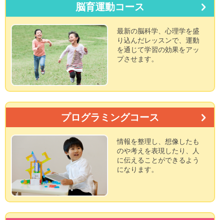
脳育運動コース
最新の脳科学、心理学を盛
り込んだレッスンで、運動
を通じて学習の効果をアッ
プさせます。
プログラミングコース
情報を整理し、想像したも
のや考えを表現したり、人
に伝えることができるよう
になります。