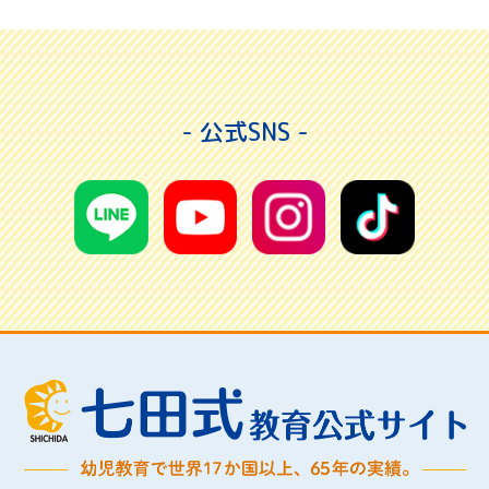
- 公式SNS -