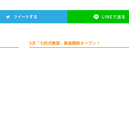
5月「七田式教室」新規開校オープン！