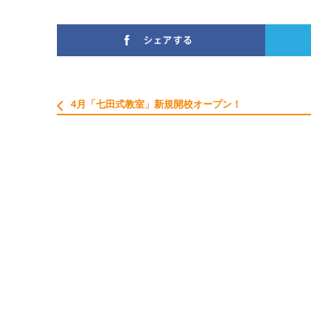
4月「七田式教室」新規開校オープン！