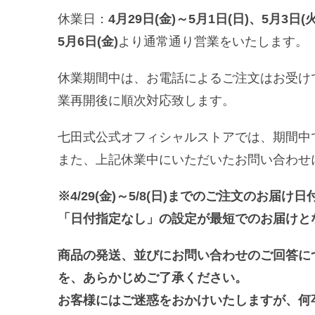
休業日：
4月29日(金)～5月1日(日)、5月3日(火
5月6日(金)
より通常通り営業をいたします。
休業期間中は、お電話によるご注文はお受け
業再開後に順次対応致します。
七田式公式オフィシャルストアでは、期間中
また、上記休業中にいただいたお問い合わせ
※4/29(金)～5/8(日)までのご注文のお届
「日付指定なし」の設定が最短でのお届けと
商品の発送、並びにお問い合わせのご回答に
を、あらかじめご了承ください。
お客様にはご迷惑をおかけいたしますが、何