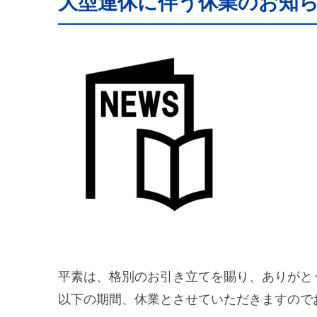
大型連休に伴う休業のお知
平素は、格別のお引き立てを賜り、ありがと
以下の期間、休業とさせていただきますので