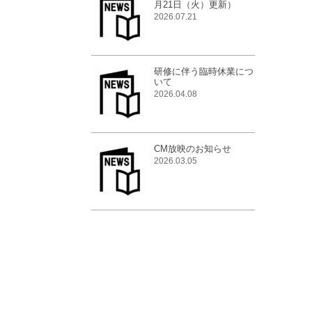
月21日（火）更新）
2026.07.21
研修に伴う臨時休業につ
いて
2026.04.08
CM放映のお知らせ
2026.03.05