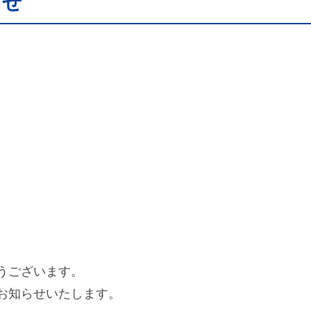
らせ
うございます。
お知らせいたします。