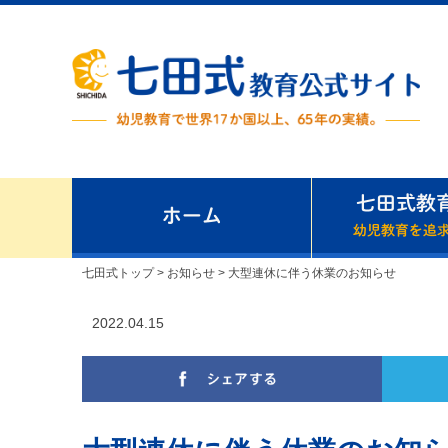
七田式トップ
>
お知らせ
>
大型連休に伴う休業のお知らせ
2022.04.15