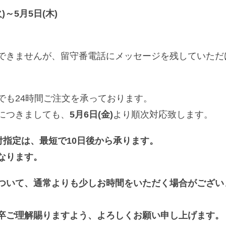
)～5月5日(木)
できませんが、留守番電話にメッセージを残していただ
でも24時間ご注文を承っております。
につきましても、
5月6日(金)
より順次対応致します。
け日付指定は、最短で10日後から承ります。
なります。
ついて、通常よりも少しお時間をいただく場合がござい
卒ご理解賜りますよう、よろしくお願い申し上げます。